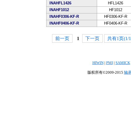
INAHFL1426
HFL1426
INAHF1012
HF1012
INAHF0306-KF-R
HF0306-KF-R
INAHF0406-KF-R
HF0406-KF-R
前一页
1
下一页
共有1页(1/1
HIWIN
|
PMI
|
SAMICK
版权所有©2009-2015
轴