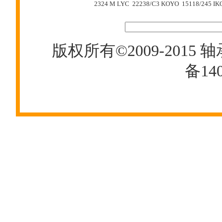
2324 M
LYC 22238/C3
KOYO 15118/245
IK
版权所有©2009-2015
轴
备140