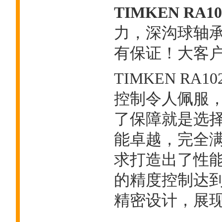
TIMKEN RA1
力，深沟球轴
有保证！大客户热线
TIMKEN RA
控制令人佩服
了保障就是选
能卓越，完全
求打造出了性能
的精度控制达
精密设计，展