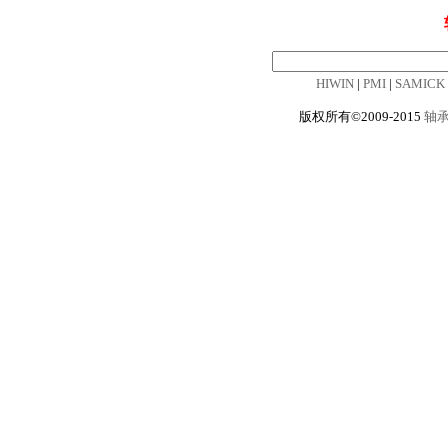
HIWIN
|
PMI
|
SAMICK
版权所有©2009-2015
轴