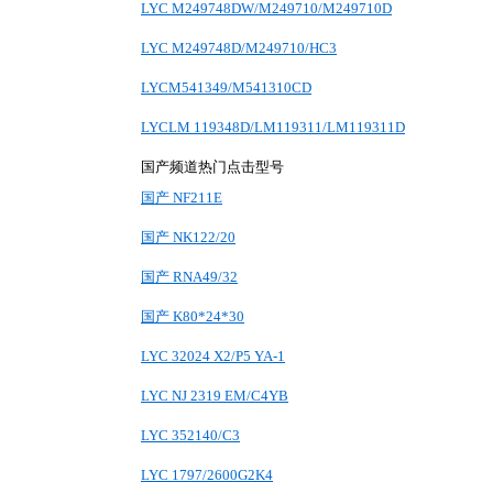
LYC M249748DW/M249710/M249710D
LYC M249748D/M249710/HC3
LYCM541349/M541310CD
LYCLM 119348D/LM119311/LM119311D
国产频道热门点击型号
国产 NF211E
国产 NK122/20
国产 RNA49/32
国产 K80*24*30
LYC 32024 X2/P5 YA-1
LYC NJ 2319 EM/C4YB
LYC 352140/C3
LYC 1797/2600G2K4