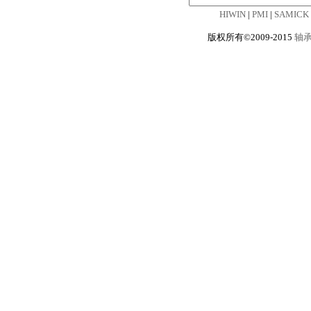
HIWIN
|
PMI
|
SAMICK
版权所有©2009-2015
轴