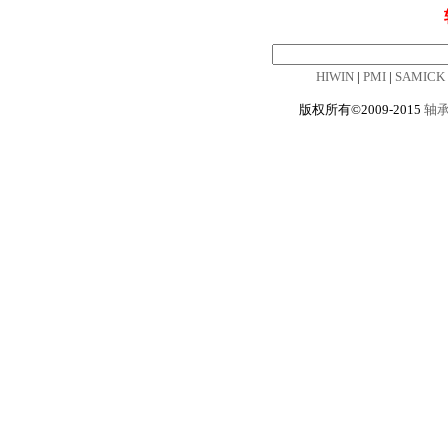
HIWIN
|
PMI
|
SAMICK
版权所有©2009-2015
轴