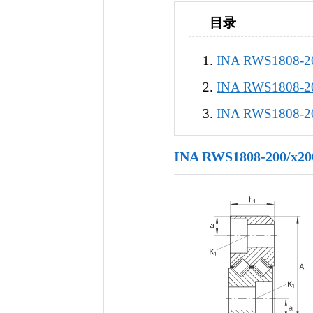
目录
INA RWS1808-
INA RWS1808-
INA RWS1808
INA RWS1808-200/