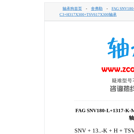
轴承狗首页
-
舍弗勒
-
FAG SNV180
C3+H317X300+TSV617X300轴承
FAG SNV180-L+1317-K
轴
SNV + 13..-K + H +