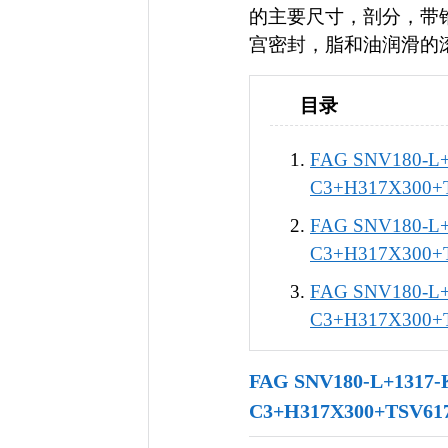
的主要尺寸，剖分，带
宫密封，脂和油润滑的
目录
FAG SNV180-L+
C3+H317X300
FAG SNV180-L+
C3+H317X30
FAG SNV180-L+
C3+H317X30
FAG SNV180-L+1317-
C3+H317X300+TSV