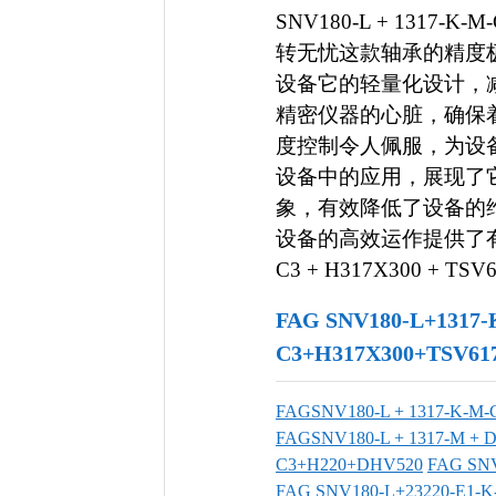
SNV180-L + 1317-K-M
转无忧这款轴承的精度
设备它的轻量化设计，
精密仪器的心脏，确保
度控制令人佩服，为设
设备中的应用，展现了
象，有效降低了设备的
设备的高效运作提供了有力支持
C3 + H317X300 + TSV
FAG SNV180-L+1317-
C3+H317X300+TSV
FAGSNV180-L + 1317-K-M-
FAGSNV180-L + 1317-M + 
C3+H220+DHV520
FAG SN
FAG SNV180-L+23220-E1-