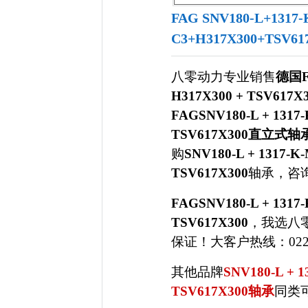
FAG SNV180-L+1317-
C3+H317X300+TSV
八零动力专业销售
德国FA
H317X300 + TSV6
FAGSNV180-L + 1317-
TSV617X300直立式轴
购
SNV180-L + 1317-K-
TSV617X300
轴承，咨
FAGSNV180-L + 1317-
TSV617X300
，我选八
保证！大客户热线：022-5
其他品牌
SNV180-L + 1
TSV617X300轴承
同类