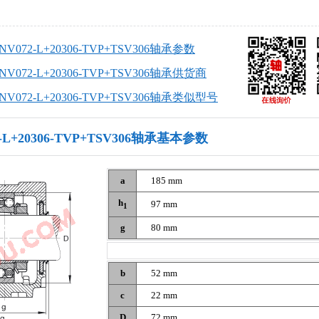
SNV072-L+20306-TVP+TSV306轴承参数
SNV072-L+20306-TVP+TSV306轴承供货商
SNV072-L+20306-TVP+TSV306轴承类似型号
2-L+20306-TVP+TSV306轴承基本参数
a
185 mm
h
97 mm
1
g
80 mm
b
52 mm
c
22 mm
D
72 mm