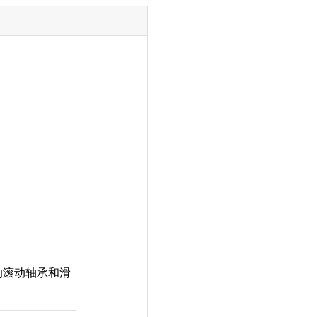
滑的滚动轴承和滑