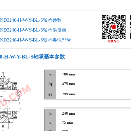
BND3240-H-W-Y-BL-S轴承参数
BND3240-H-W-Y-BL-S轴承供货商
BND3240-H-W-Y-BL-S轴承类似型号
40-H-W-Y-BL-S轴承基本参数
a
780 mm
h
475 mm
1
g
299 mm
2
b
240 mm
c
75 mm